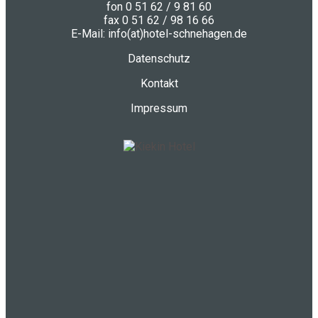
fon 0 51 62 / 9 81 60
fax 0 51 62 / 98 16 66
E-Mail: info(at)hotel-schnehagen.de
Datenschutz
Kontakt
Impressum