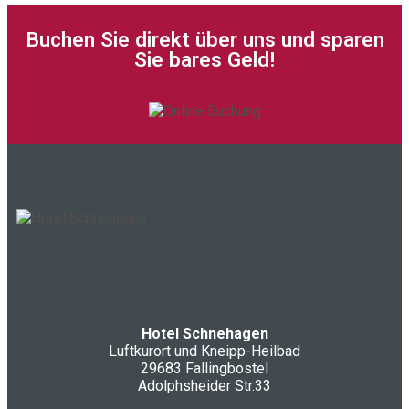
Buchen Sie direkt über uns und sparen
Sie bares Geld!
Hotel Schnehagen
Luftkurort und Kneipp-Heilbad
29683 Fallingbostel
Adolphsheider Str.33