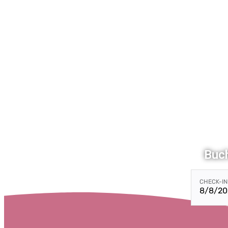
Buch
CHECK-IN
8/8/20