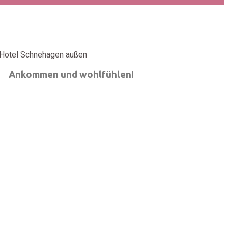
Ankommen und wohlfühlen!